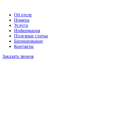
Об отеле
Номера
Услуги
Информация
Полезные статьи
Бронирование
Контакты
Заказать звонок